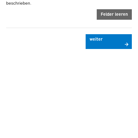
beschrieben.
Felder leeren
weiter