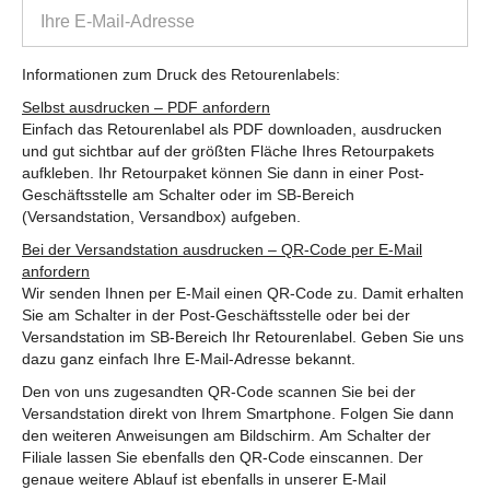
Informationen zum Druck des Retourenlabels:
Selbst ausdrucken – PDF anfordern
Einfach das Retourenlabel als PDF downloaden, ausdrucken
und gut sichtbar auf der größten Fläche Ihres Retourpakets
aufkleben. Ihr Retourpaket können Sie dann in einer Post-
Geschäftsstelle am Schalter oder im SB-Bereich
(Versandstation, Versandbox) aufgeben.
Bei der Versandstation ausdrucken – QR-Code per E-Mail
anfordern
Wir senden Ihnen per E-Mail einen QR-Code zu. Damit erhalten
Sie am Schalter in der Post-Geschäftsstelle oder bei der
Versandstation im SB-Bereich Ihr Retourenlabel. Geben Sie uns
dazu ganz einfach Ihre E-Mail-Adresse bekannt.
Den von uns zugesandten QR-Code scannen Sie bei der
Versandstation direkt von Ihrem Smartphone. Folgen Sie dann
den weiteren Anweisungen am Bildschirm. Am Schalter der
Filiale lassen Sie ebenfalls den QR-Code einscannen. Der
genaue weitere Ablauf ist ebenfalls in unserer E-Mail