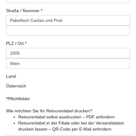
Straße
/
Nummer
*
PLZ
/
Ort
*
Land
Österreich
*Pflichtfelder
Wie möchten Sie Ihr Retourenlabel drucken?
Retourenlabel selbst ausdrucken – PDF anfordern
Retourenlabel in der Filiale oder bei der Versandstation
drucken lassen – QR-Code per E-Mail anfordern