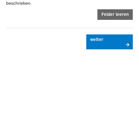
beschrieben.
Felder leeren
weiter