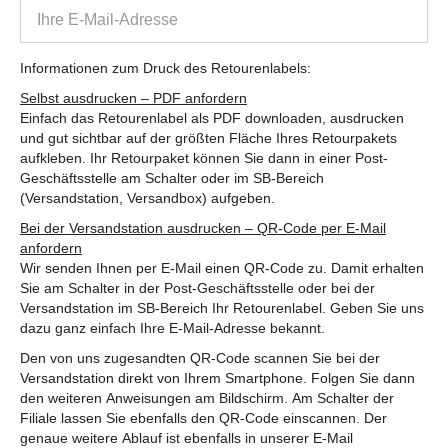
Informationen zum Druck des Retourenlabels:
Selbst ausdrucken – PDF anfordern
Einfach das Retourenlabel als PDF downloaden, ausdrucken
und gut sichtbar auf der größten Fläche Ihres Retourpakets
aufkleben. Ihr Retourpaket können Sie dann in einer Post-
Geschäftsstelle am Schalter oder im SB-Bereich
(Versandstation, Versandbox) aufgeben.
Bei der Versandstation ausdrucken – QR-Code per E-Mail
anfordern
Wir senden Ihnen per E-Mail einen QR-Code zu. Damit erhalten
Sie am Schalter in der Post-Geschäftsstelle oder bei der
Versandstation im SB-Bereich Ihr Retourenlabel. Geben Sie uns
dazu ganz einfach Ihre E-Mail-Adresse bekannt.
Den von uns zugesandten QR-Code scannen Sie bei der
Versandstation direkt von Ihrem Smartphone. Folgen Sie dann
den weiteren Anweisungen am Bildschirm. Am Schalter der
Filiale lassen Sie ebenfalls den QR-Code einscannen. Der
genaue weitere Ablauf ist ebenfalls in unserer E-Mail