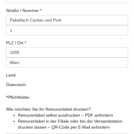
Straße
/
Nummer
*
PLZ
/
Ort
*
Land
Österreich
*Pflichtfelder
Wie möchten Sie Ihr Retourenlabel drucken?
Retourenlabel selbst ausdrucken – PDF anfordern
Retourenlabel in der Filiale oder bei der Versandstation
drucken lassen – QR-Code per E-Mail anfordern