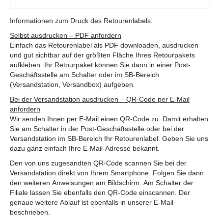
Informationen zum Druck des Retourenlabels:
Selbst ausdrucken – PDF anfordern
Einfach das Retourenlabel als PDF downloaden, ausdrucken
und gut sichtbar auf der größten Fläche Ihres Retourpakets
aufkleben. Ihr Retourpaket können Sie dann in einer Post-
Geschäftsstelle am Schalter oder im SB-Bereich
(Versandstation, Versandbox) aufgeben.
Bei der Versandstation ausdrucken – QR-Code per E-Mail
anfordern
Wir senden Ihnen per E-Mail einen QR-Code zu. Damit erhalten
Sie am Schalter in der Post-Geschäftsstelle oder bei der
Versandstation im SB-Bereich Ihr Retourenlabel. Geben Sie uns
dazu ganz einfach Ihre E-Mail-Adresse bekannt.
Den von uns zugesandten QR-Code scannen Sie bei der
Versandstation direkt von Ihrem Smartphone. Folgen Sie dann
den weiteren Anweisungen am Bildschirm. Am Schalter der
Filiale lassen Sie ebenfalls den QR-Code einscannen. Der
genaue weitere Ablauf ist ebenfalls in unserer E-Mail
beschrieben.