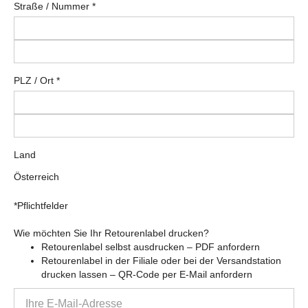
Straße
/
Nummer
*
PLZ
/
Ort
*
Land
Österreich
*Pflichtfelder
Wie möchten Sie Ihr Retourenlabel drucken?
Retourenlabel selbst ausdrucken – PDF anfordern
Retourenlabel in der Filiale oder bei der Versandstation
drucken lassen – QR-Code per E-Mail anfordern