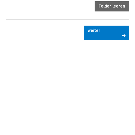
Felder leeren
weiter