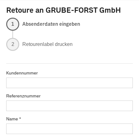
Retoure an GRUBE-FORST GmbH
1
Absenderdaten eingeben
2
Retourenlabel drucken
Kundennummer
Referenznummer
Name
*