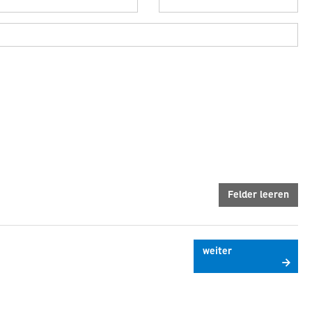
Felder leeren
weiter